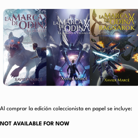
Al comprar la edición coleccionista en papel se incluye:
NOT AVAILABLE FOR NOW