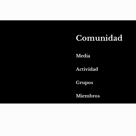
Comunidad
Media
Actividad
Grupos
Miembros