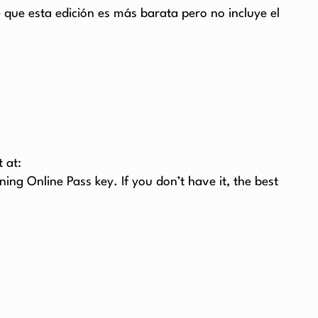
 que esta edición es más barata pero no incluye el
 at:
ing Online Pass key. If you don’t have it, the best