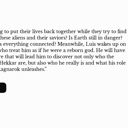
g to put their lives back together while they try to find
e aliens and their saviors? Is Earth still in danger?
 Is everything connected? Meanwhile, Luis wakes up on
ho treat him as if he were a reborn god. He will have
e that will lead him to discover not only who the
Hekkar are, but also who he really is and what his role
Ragnarok unleashes.”