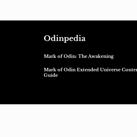
Odinpedia
Mark of Odin: The Awakening
Mark of Odin Extended Universe Conte
Guide