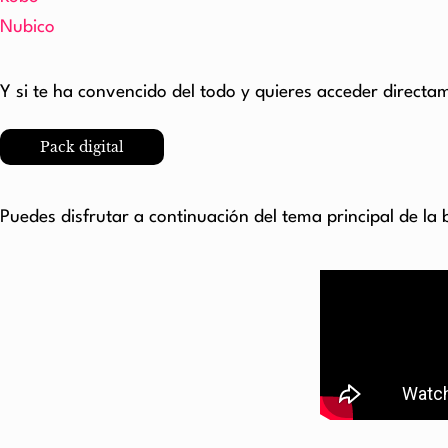
Nubico
Y si te ha convencido del todo y quieres acceder directam
Pack digital
Puedes disfrutar a continuación del tema principal de 