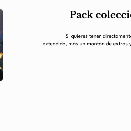
Pack colecci
Si quieres tener directament
extendido, más un montón de extras y