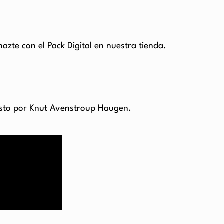
azte con el Pack Digital en nuestra tienda.
esto por Knut Avenstroup Haugen.