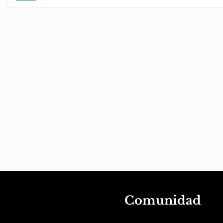
Comunidad