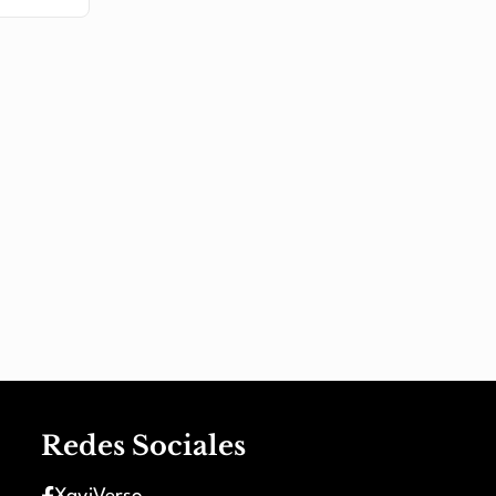
Redes Sociales