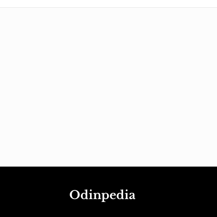
Odinpedia