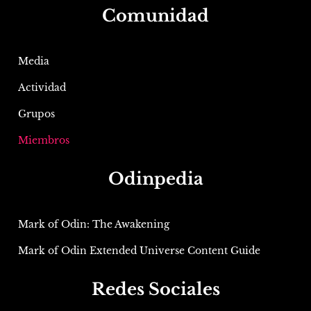
Comunidad
Media
Actividad
Grupos
Miembros
Odinpedia
Mark of Odin: The Awakening
Mark of Odin Extended Universe Content Guide
Redes Sociales