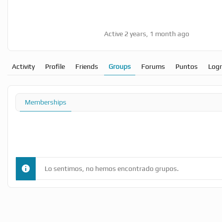
Active 2 years, 1 month ago
Activity
Profile
Friends
Groups
Forums
Puntos
Log
Memberships
Lo sentimos, no hemos encontrado grupos.