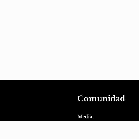
Comunidad
Media
Actividad