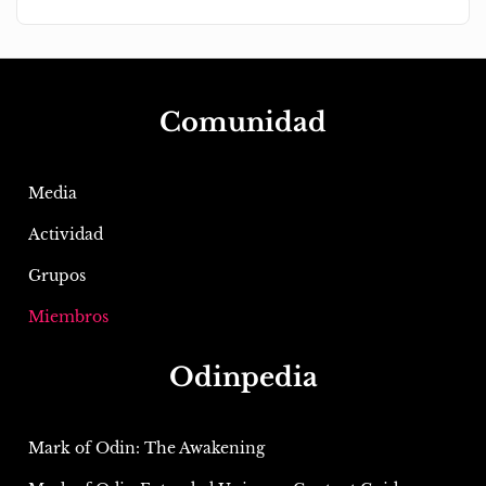
Comunidad
Media
Actividad
Grupos
Miembros
Odinpedia
Mark of Odin: The Awakening