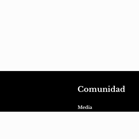
Comunidad
Media
Actividad
Grupos