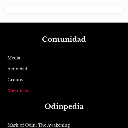
Comunidad
Media
Actividad
Grupos
Miembros
Odinpedia
Mark of Odin: The Awakening