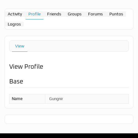
Activity
Profile
Friends
Groups
Forums
Puntos
Logros
View
View Profile
Base
Name
Gungnir