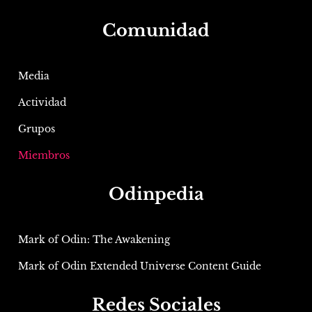
Comunidad
Media
Actividad
Grupos
Miembros
Odinpedia
Mark of Odin: The Awakening
Mark of Odin Extended Universe Content Guide
Redes Sociales