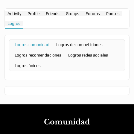
Activity
Profile
Friends
Groups
Forums
Puntos
Logros
Logros comunidad
Logros de competiciones
Logros recomendaciones
Logros redes sociales
Logros únicos
Comunidad