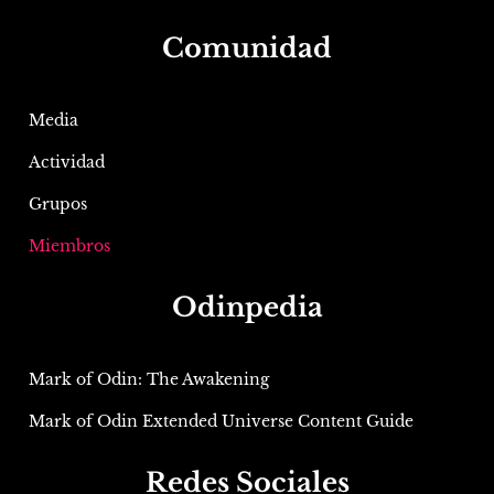
Comunidad
Media
Actividad
Grupos
Miembros
Odinpedia
Mark of Odin: The Awakening
Mark of Odin Extended Universe Content Guide
Redes Sociales