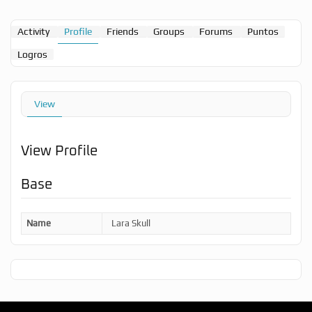
Activity
Profile
Friends
Groups
Forums
Puntos
Logros
View
View Profile
Base
Name
Lara Skull