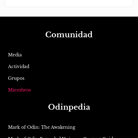
Comunidad
Media
Actividad
Grupos
Miembros
Odinpedia
Mark of Odin: The Awakening