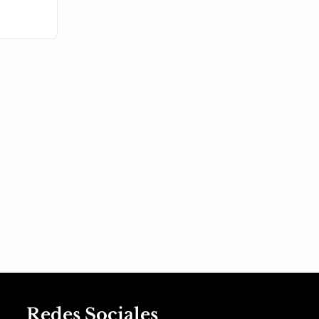
Redes Sociales