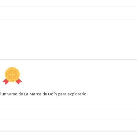
l universo de La Marca de Odín para explorarlo.