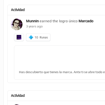
Actividad
Munnin
earned the logro único
Marcado
3 years ago
10
Runas
Has descubierto que tienes la marca. Ante ti se abre todo e
Actividad