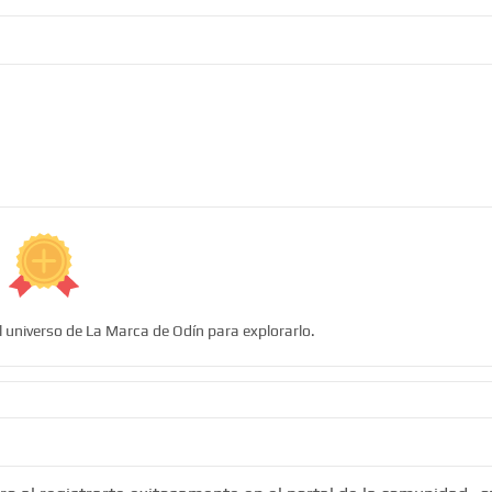
l universo de La Marca de Odín para explorarlo.