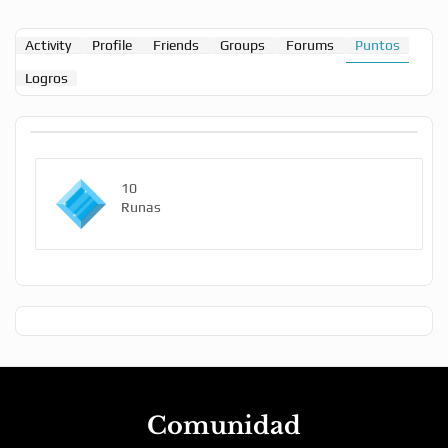
Activity
Profile
Friends
Groups
Forums
Puntos
Logros
10
Runas
Comunidad