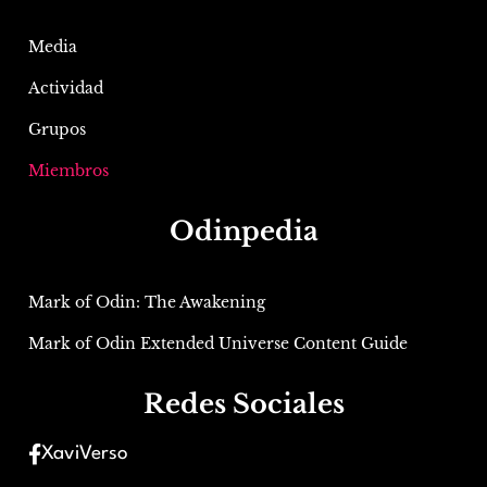
Media
Actividad
Grupos
Miembros
Odinpedia
Mark of Odin: The Awakening
Mark of Odin Extended Universe Content Guide
Redes Sociales
XaviVerso