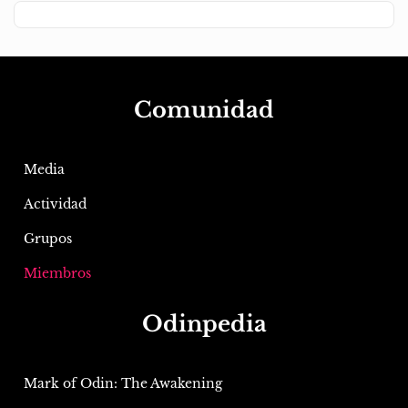
Comunidad
Media
Actividad
Grupos
Miembros
Odinpedia
Mark of Odin: The Awakening