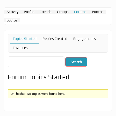
Activity
Profile
Friends
Groups
Forums
Puntos
Logros
Topics Started
Replies Created
Engagements
Favorites
Forum Topics Started
Oh, bother! No topics were found here.