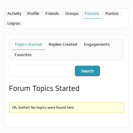
Activity
Profile
Friends
Groups
Forums
Puntos
Logros
Topics Started
Replies Created
Engagements
Favorites
Forum Topics Started
Oh, bother! No topics were found here.