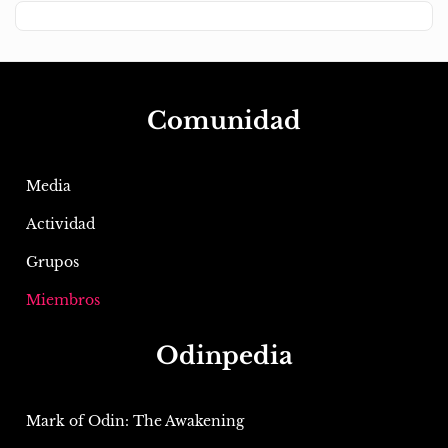
Comunidad
Media
Actividad
Grupos
Miembros
Odinpedia
Mark of Odin: The Awakening