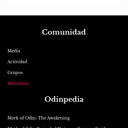
Comunidad
Media
Actividad
Grupos
Miembros
Odinpedia
Mark of Odin: The Awakening