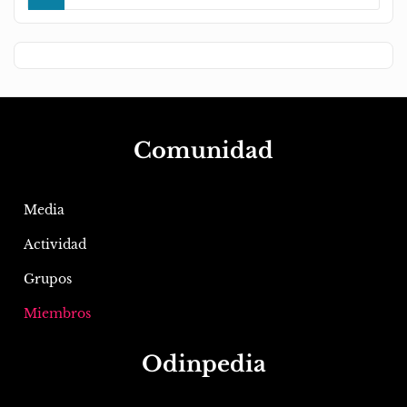
Comunidad
Media
Actividad
Grupos
Miembros
Odinpedia