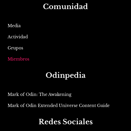
Comunidad
Media
Actividad
Grupos
Miembros
Odinpedia
Mark of Odin: The Awakening
Mark of Odin Extended Universe Content Guide
Redes Sociales