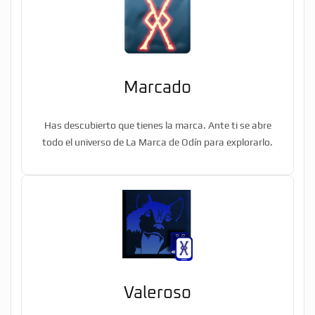
Marcado
Has descubierto que tienes la marca. Ante ti se abre
todo el universo de La Marca de Odín para explorarlo.
Valeroso