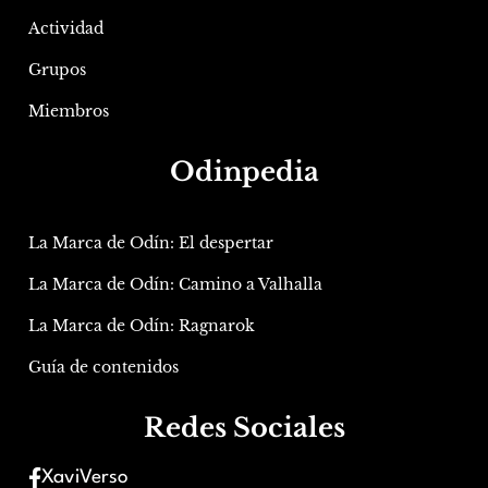
Actividad
Grupos
Miembros
Odinpedia
La Marca de Odín: El despertar
La Marca de Odín: Camino a Valhalla
La Marca de Odín: Ragnarok
Guía de contenidos
Redes Sociales
XaviVerso