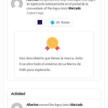
al registrarte exitosamente en el portal de la
comunidad» of the logro único
Marcado
3 years ago
30
Runas
Has descubierto que tienes la marca. Ante
ti se abre todo el universo de La Marca de
Odín para explorarlo.
Actividad
Albertus
earned the logro único
Marcado