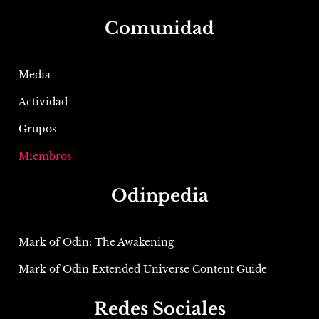
Comunidad
Media
Actividad
Grupos
Miembros
Odinpedia
Mark of Odin: The Awakening
Mark of Odin Extended Universe Content Guide
Redes Sociales