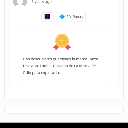
3 years ago
30
Runas
Has descubierto que tienes la marca. Ante
ti se abre todo el universo de La Marca de
Odín para explorarlo.