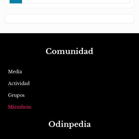
Comunidad
Media
Actividad
Grupos
Miembros
Odinpedia