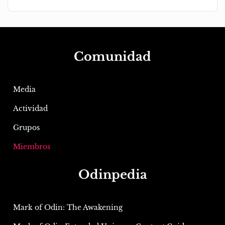
Comunidad
Media
Actividad
Grupos
Miembros
Odinpedia
Mark of Odin: The Awakening