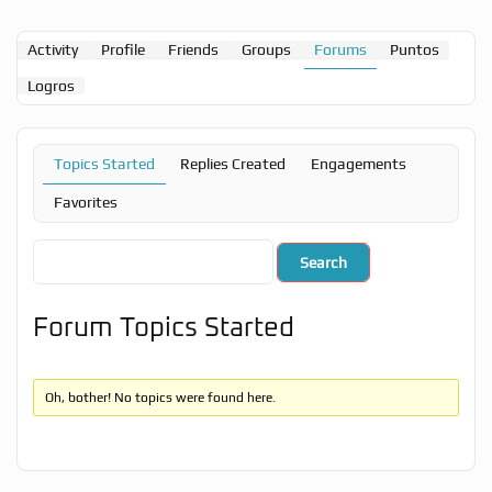
Activity
Profile
Friends
Groups
Forums
Puntos
Logros
Topics Started
Replies Created
Engagements
Favorites
Forum Topics Started
Oh, bother! No topics were found here.