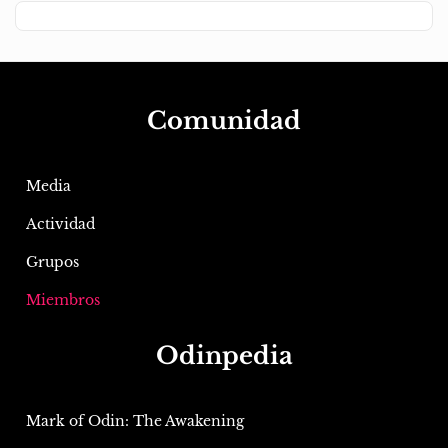
Comunidad
Media
Actividad
Grupos
Miembros
Odinpedia
Mark of Odin: The Awakening