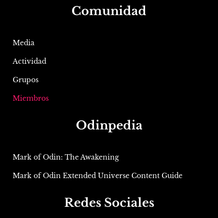
Comunidad
Media
Actividad
Grupos
Miembros
Odinpedia
Mark of Odin: The Awakening
Mark of Odin Extended Universe Content Guide
Redes Sociales