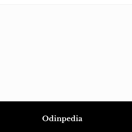
Odinpedia