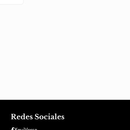
Redes Sociales