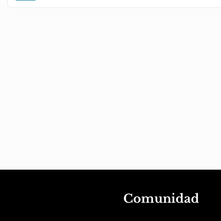
Comunidad