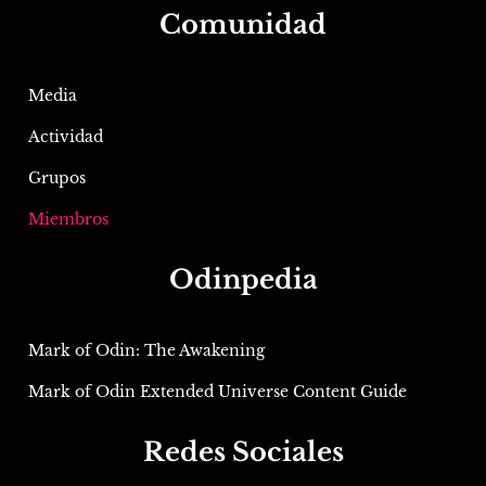
Comunidad
Media
Actividad
Grupos
Miembros
Odinpedia
Mark of Odin: The Awakening
Mark of Odin Extended Universe Content Guide
Redes Sociales