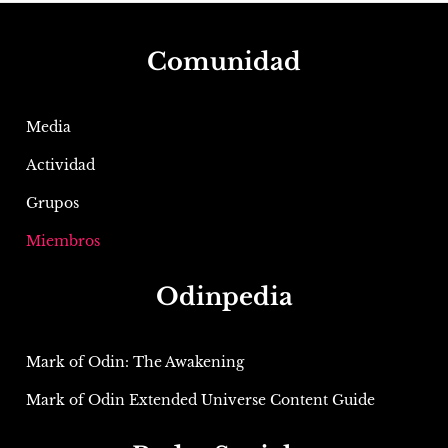
Comunidad
Media
Actividad
Grupos
Miembros
Odinpedia
Mark of Odin: The Awakening
Mark of Odin Extended Universe Content Guide