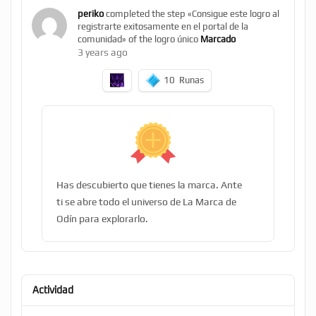
periko
completed the step «Consigue este logro al
registrarte exitosamente en el portal de la
comunidad» of the logro único
Marcado
3 years ago
10
Runas
Has descubierto que tienes la marca. Ante
ti se abre todo el universo de La Marca de
Odín para explorarlo.
Actividad