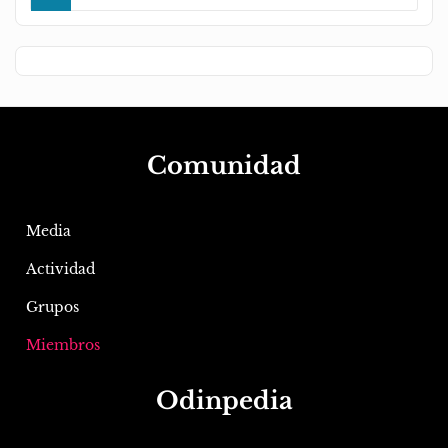
Comunidad
Media
Actividad
Grupos
Miembros
Odinpedia